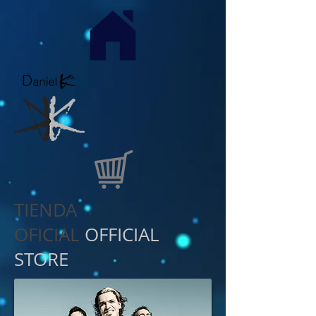
TIENDA
OFICIAL
OFFICIAL
STORE